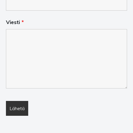
Viesti
*